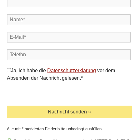
Ja
, ich habe die
Datenschutzerklärung
vor dem
Absenden der Nachricht gelesen.*
Alle mit * markierten Felder bitte unbedingt ausfüllen.